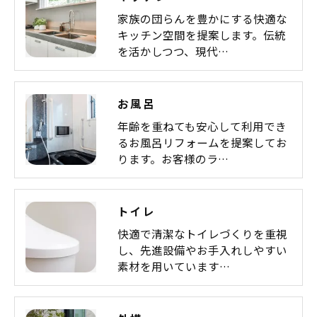
家族の団らんを豊かにする快適な
キッチン空間を提案します。伝統
を活かしつつ、現代…
お風呂
年齢を重ねても安心して利用でき
るお風呂リフォームを提案してお
ります。お客様のラ…
トイレ
快適で清潔なトイレづくりを重視
し、先進設備やお手入れしやすい
素材を用いています…