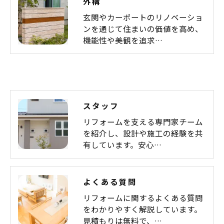
外構
玄関やカーポートのリノベーショ
ンを通じて住まいの価値を高め、
機能性や美観を追求…
スタッフ
リフォームを支える専門家チーム
を紹介し、設計や施工の経験を共
有しています。安心…
よくある質問
リフォームに関するよくある質問
をわかりやすく解説しています。
見積もりは無料で、…