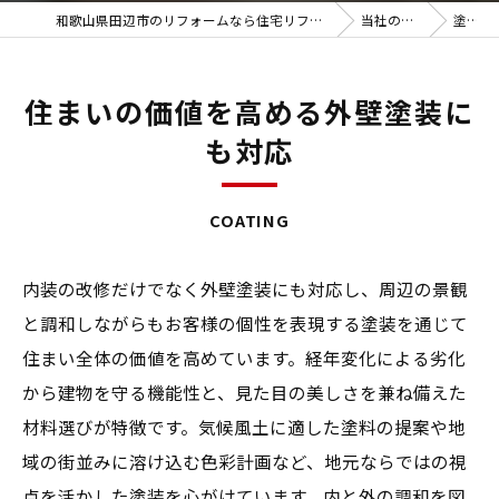
和歌山県田辺市のリフォームなら住宅リフォーム館
当社の特徴
塗装
住まいの価値を高める外壁塗装に
も対応
COATING
内装の改修だけでなく外壁塗装にも対応し、周辺の景観
と調和しながらもお客様の個性を表現する塗装を通じて
住まい全体の価値を高めています。経年変化による劣化
から建物を守る機能性と、見た目の美しさを兼ね備えた
材料選びが特徴です。気候風土に適した塗料の提案や地
域の街並みに溶け込む色彩計画など、地元ならではの視
点を活かした塗装を心がけています。内と外の調和を図