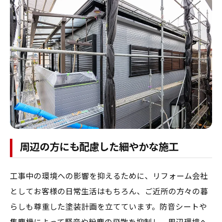
周辺の方にも配慮した細やかな施工
工事中の環境への影響を抑えるために、リフォーム会社
としてお客様の日常生活はもちろん、ご近所の方々の暮
らしも尊重した塗装計画を立てています。防音シートや
集塵機によって騒音や粉塵の飛散を抑制し、周辺環境へ