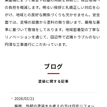
の負担を軽減します。明るい挨拶と礼儀正しい対応を心
がけ、地域との良好な関係づくりも欠かせません。安全
面では、足場の設置から塗料の取り扱いまで、厳格な基
準に基づいて管理をしております。地域密着型の丁寧な
リノベーションを通じて、田辺市で近隣トラブルのない
円滑な工事進行にこだわっています。
ブログ
塗装に関する記事
2026/03/21
屋根、外壁の塗装をお考えの方は住宅リフォー