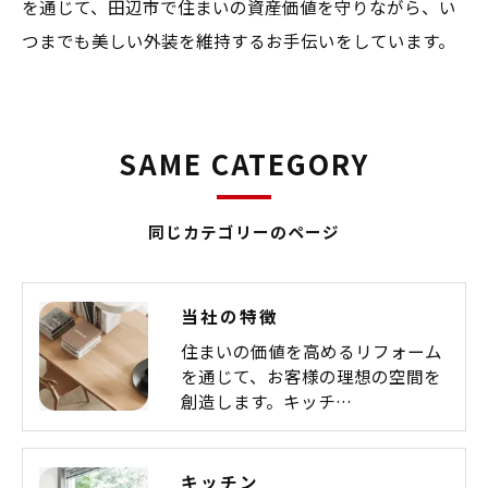
を通じて、田辺市で住まいの資産価値を守りながら、い
つまでも美しい外装を維持するお手伝いをしています。
SAME CATEGORY
同じカテゴリーのページ
当社の特徴
住まいの価値を高めるリフォーム
を通じて、お客様の理想の空間を
創造します。キッチ…
キッチン