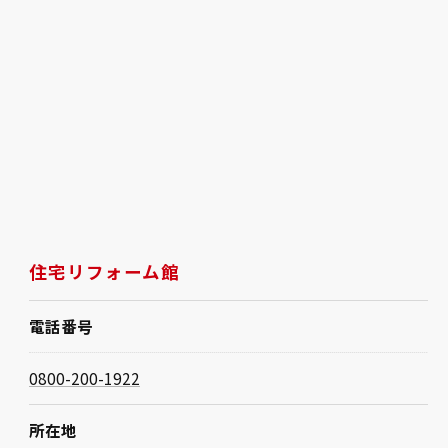
住宅リフォーム館
電話番号
0800-200-1922
所在地