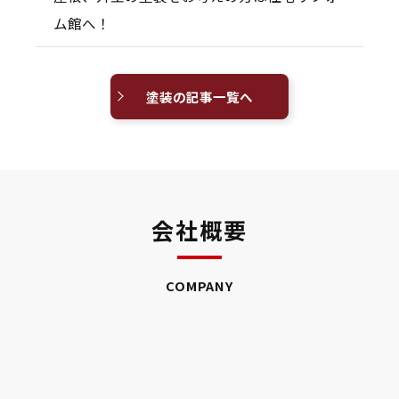
ム館へ！
塗装の記事一覧へ
会社概要
COMPANY