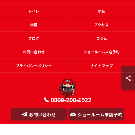
トイレ
塗装
外構
アクセス
ブログ
コラム
お問い合わせ
ショールーム来店予約
サイトマップ
プライバシーポリシー
0800-200-1922
© 2026 和歌山県田辺市のリフォームなら住宅リフォーム館 ALL RIGHTS
お問い合わせ
ショールーム来店予約
RESERVED.