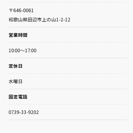
〒646-0061
和歌山県田辺市上の山1-2-12
営業時間
10:00～17:00
お問い合わせ・ご相談はこちら
定休日
水曜日
固定電話
0739-33-9202