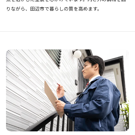
りながら、田辺市で暮らしの質を高めます。