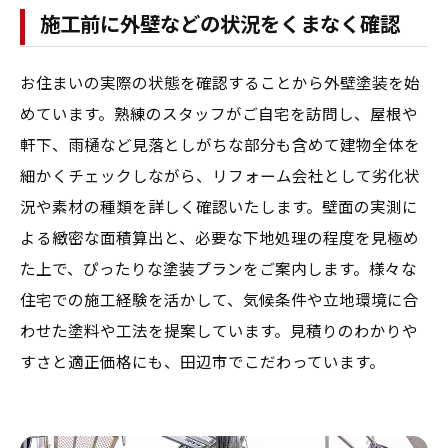
施工前に外壁などの状況をくまなく確認
お住まいの実際の状態を確認することから外壁塗装を始
めています。熟練のスタッフがご自宅を訪問し、屋根や
軒下、雨樋など見落としがちな部分も含めて建物全体を
細かくチェックしながら、リフォーム会社として劣化状
況や素材の種類を詳しく確認いたします。壁面の実測に
よる緻密な面積算出と、必要な下地処理の程度を見極め
た上で、ぴったりな塗装プランをご案内します。様々な
住宅での施工経験を活かして、気候条件や立地環境に合
わせた塗料や工法を提案しています。見積りのわかりや
すさと適正価格にも、田辺市でこだわっています。