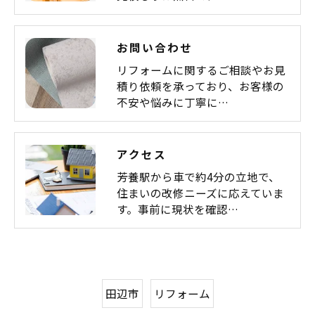
お問い合わせ
リフォームに関するご相談やお見
積り依頼を承っており、お客様の
不安や悩みに丁寧に…
アクセス
芳養駅から車で約4分の立地で、
住まいの改修ニーズに応えていま
す。事前に現状を確認…
田辺市
リフォーム