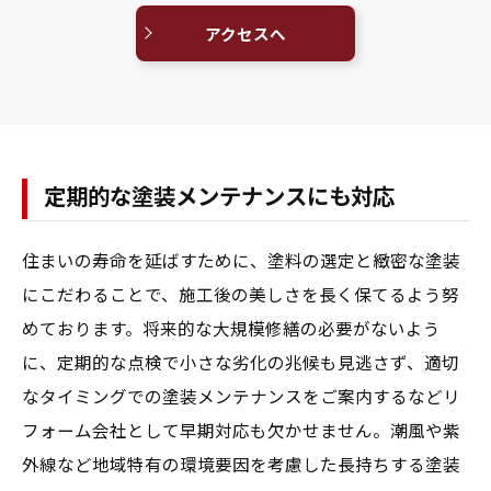
アクセスへ
定期的な塗装メンテナンスにも対応
住まいの寿命を延ばすために、塗料の選定と緻密な塗装
にこだわることで、施工後の美しさを長く保てるよう努
めております。将来的な大規模修繕の必要がないよう
に、定期的な点検で小さな劣化の兆候も見逃さず、適切
なタイミングでの塗装メンテナンスをご案内するなどリ
フォーム会社として早期対応も欠かせません。潮風や紫
外線など地域特有の環境要因を考慮した長持ちする塗装