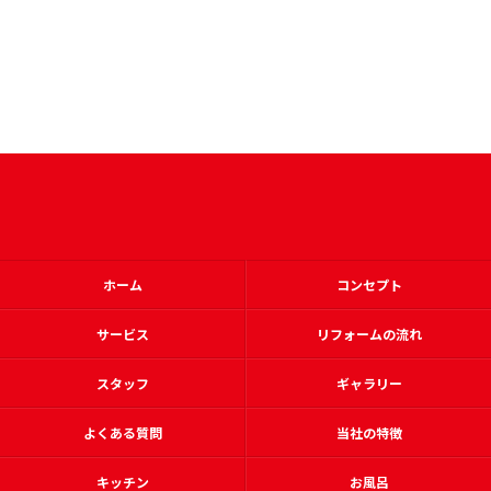
ホーム
コンセプト
サービス
リフォームの流れ
スタッフ
ギャラリー
よくある質問
当社の特徴
キッチン
お風呂