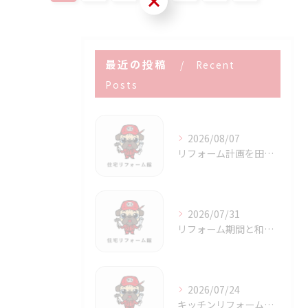
最近の投稿
Recent
Posts
2026/08/07
リフォーム計画を田辺市で成功させる補助金活用と賢い進め方ガイド
2026/07/31
リフォーム期間と和歌山県田辺市で賢く進める工事スケジュールの考え方
2026/07/24
キッチンリフォーム和歌山県田辺市で補助金を活用し家事効率と快適な空間を実現するポイント