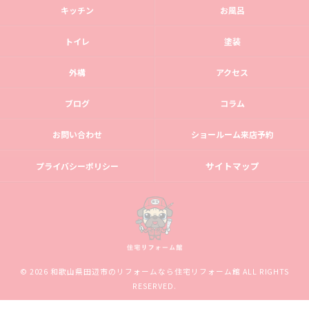
キッチン
お風呂
トイレ
塗装
外構
アクセス
ブログ
コラム
お問い合わせ
ショールーム来店予約
サイトマップ
プライバシーポリシー
© 2026 和歌山県田辺市のリフォームなら住宅リフォーム館 ALL RIGHTS
RESERVED.