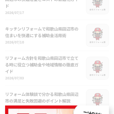
ド
2026/07/17
キッチンリフォームで和歌山県田辺市の
住まいを快適にする補助金活用術
2026/07/10
リフォーム方針を和歌山県田辺市で立て
る時に役立つ補助金や地域情報の徹底ガ
イド
2026/07/03
リフォーム体験談で分かる和歌山県田辺
市の満足と失敗回避のポイント解説
2026/06/26