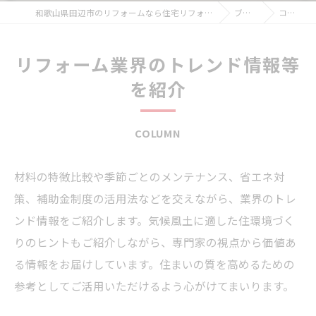
和歌山県田辺市のリフォームなら住宅リフォーム館
ブログ
コラム
リフォーム業界のトレンド情報等
を紹介
COLUMN
材料の特徴比較や季節ごとのメンテナンス、省エネ対
策、補助金制度の活用法などを交えながら、業界のトレ
ンド情報をご紹介します。気候風土に適した住環境づく
りのヒントもご紹介しながら、専門家の視点から価値あ
る情報をお届けしています。住まいの質を高めるための
参考としてご活用いただけるよう心がけてまいります。