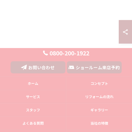
0800-200-1922
お問い合わせ
ショールーム来店予約
ホーム
コンセプト
サービス
リフォームの流れ
スタッフ
ギャラリー
よくある質問
当社の特徴