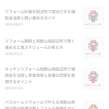
リフォーム計画を田辺市で成功させる補
助金活用と賢い進め方ガイド
2026/08/07
リフォーム期間と和歌山県田辺市で賢く
進める工事スケジュールの考え方
2026/07/31
キッチンリフォーム和歌山県田辺市で補
助金を活用し家事効率と快適な空間を実
現するポイント
2026/07/24
バスルームリフォームで叶える和歌山県
田辺市の快適浴室とコストの最適化ガイ