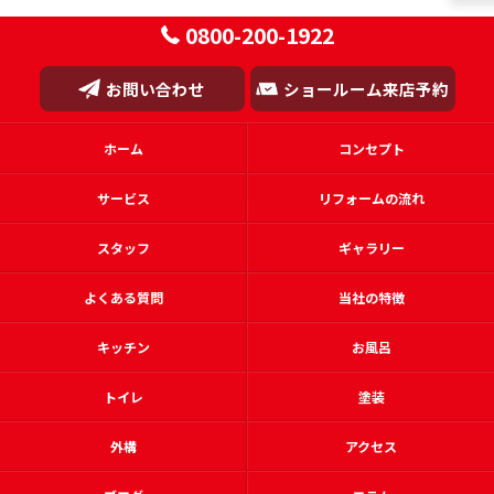
0800-200-1922
お問い合わせ
ショールーム来店予約
ホーム
コンセプト
サービス
リフォームの流れ
スタッフ
ギャラリー
よくある質問
当社の特徴
キッチン
お風呂
トイレ
塗装
外構
アクセス