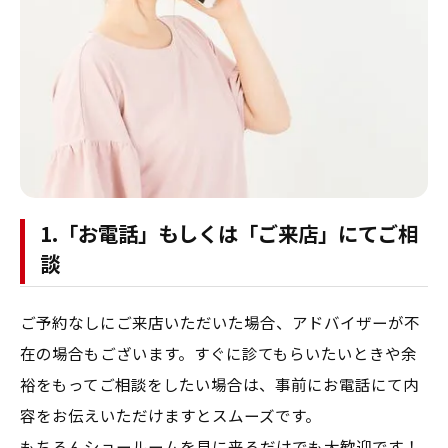
1.「お電話」もしくは「ご来店」にてご相
談
ご予約なしにご来店いただいた場合、アドバイザーが不
在の場合もございます。すぐに診てもらいたいときや余
裕をもってご相談をしたい場合は、事前にお電話にて内
容をお伝えいただけますとスムーズです。
もちろんショールームを見に来るだけでも大歓迎です！