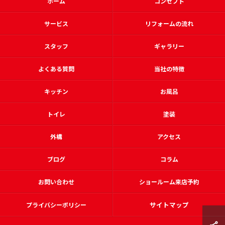
ホーム
コンセプト
サービス
リフォームの流れ
スタッフ
ギャラリー
よくある質問
当社の特徴
キッチン
お風呂
トイレ
塗装
外構
アクセス
ブログ
コラム
お問い合わせ
ショールーム来店予約
サイトマップ
プライバシーポリシー