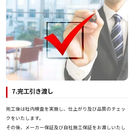
7.完工引き渡し
完工後は社内検査を実施し、仕上がり及び品質のチェッ
クをいたします。
その後、メーカー保証及び自社施工保証をお渡しいたし