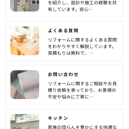
を紹介し、設計や施工の経験を共
有しています。安心…
よくある質問
リフォームに関するよくある質問
をわかりやすく解説しています。
見積もりは無料で、…
お問い合わせ
リフォームに関するご相談やお見
積り依頼を承っており、お客様の
不安や悩みに丁寧に…
キッチン
家族の団らんを豊かにする快適な