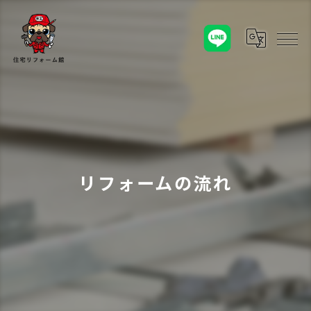
リフォームの流れ