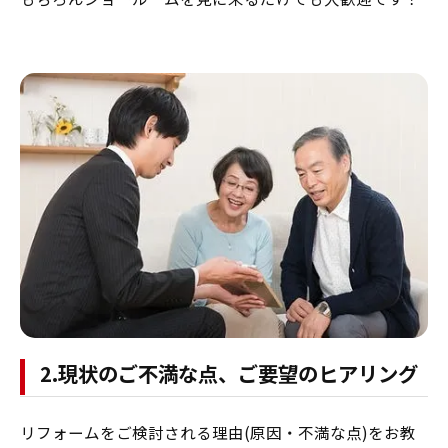
2.現状のご不満な点、ご要望のヒアリング
リフォームをご検討される理由(原因・不満な点)をお教