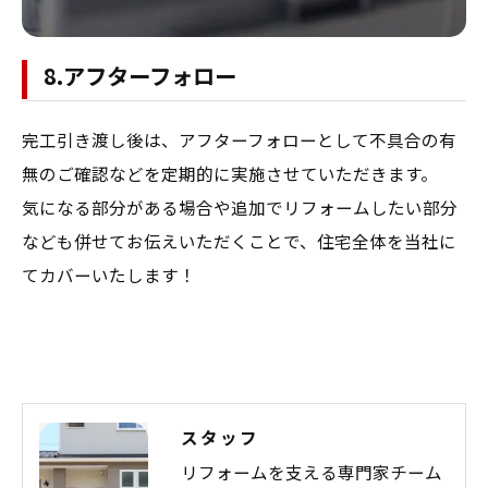
8.アフターフォロー
完工引き渡し後は、アフターフォローとして不具合の有
無のご確認などを定期的に実施させていただきます。
気になる部分がある場合や追加でリフォームしたい部分
なども併せてお伝えいただくことで、住宅全体を当社に
てカバーいたします！
スタッフ
リフォームを支える専門家チーム