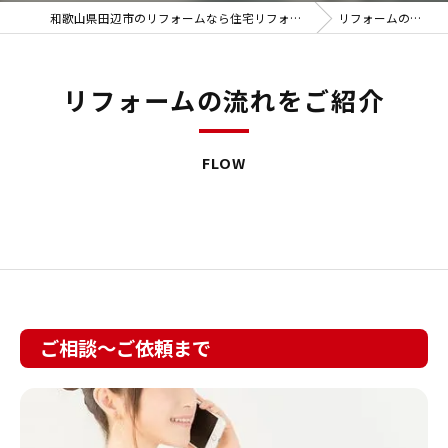
和歌山県田辺市のリフォームなら住宅リフォーム館
リフォームの流れ
リフォームの流れをご紹介
FLOW
ご相談～ご依頼まで