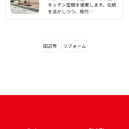
キッチン空間を提案します。伝統
を活かしつつ、現代…
田辺市
リフォーム