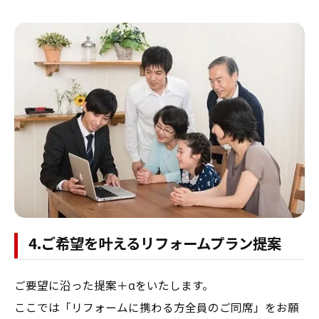
4.ご希望を叶えるリフォームプラン提案
ご要望に沿った提案＋αをいたします。
ここでは「リフォームに携わる方全員のご同席」をお願