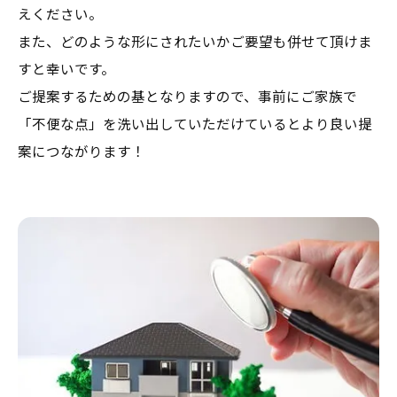
えください。
また、どのような形にされたいかご要望も併せて頂けま
すと幸いです。
​ご提案するための基となりますので、事前にご家族で
「不便な点」を洗い出していただけているとより良い提
案につながります！