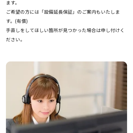
ます。
ご希望の方には「設備延長保証」のご案内もいたしま
す。(有償)
​手直しをしてほしい箇所が見つかった場合は申し付けく
ださい。