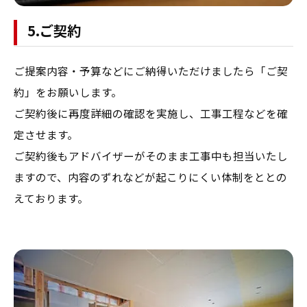
5.ご契約
ご提案内容・予算などにご納得いただけましたら「ご契
約」をお願いします。
ご契約後に再度詳細の確認を実施し、工事工程などを確
定させます。
ご契約後もアドバイザーがそのまま工事中も担当いたし
ますので、内容の​ずれなどが起こりにくい体制をととの
えております。
お問い合わせ・ご相談はこちら