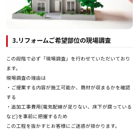
3.リフォームご希望部位の現場調査
この段階で必ず「現場調査」を行わせていただいており
ます。
現場調査の理由は
・ご提案する内容が施工可能か、商材が収まるかを確認
する
・追加工事費用(電気配線が足りない、床下が腐っている
など)を事前に把握するため
​この工程を抜かすとお客様にご迷惑が掛かります。