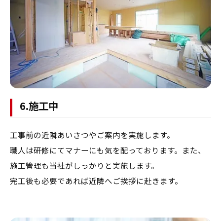
6.施工中
工事前の近隣あいさつやご案内を実施します。
職人は研修にてマナーにも気を配っております。また、
施工管理も当社がしっかりと実施します。
​完工後も必要であれば近隣へご挨拶に赴きます。