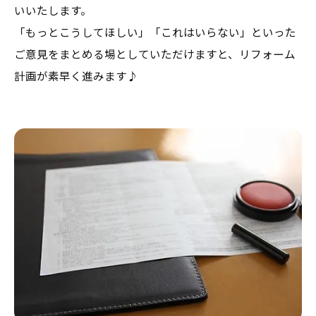
いいたします。
「もっとこうしてほしい」「これはいらない」といった
ご意見をまとめる場としていただけますと、リフォーム
計画が素早く進みます♪