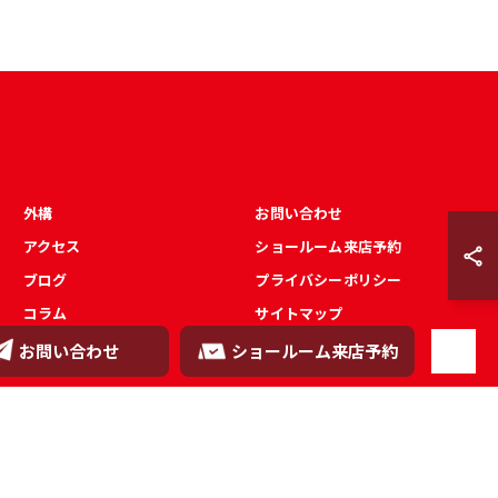
外構
お問い合わせ
アクセス
ショールーム来店予約
ブログ
プライバシーポリシー
コラム
サイトマップ
お問い合わせ
ショールーム来店予約
.