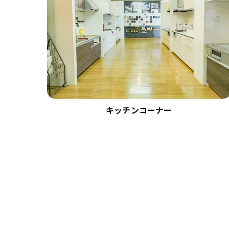
キッチンコーナー