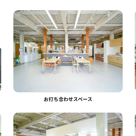
お打ち合わせスペース
お問い合わせ・ご相談はこちら