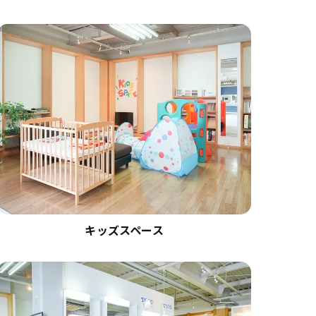
キッズスペース