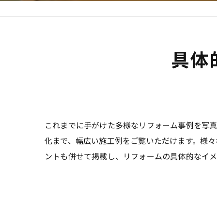
具体
これまでに手がけた多様なリフォーム事例を写真
化まで、幅広い施工例をご覧いただけます。様々
ントも併せて掲載し、リフォームの具体的なイメ