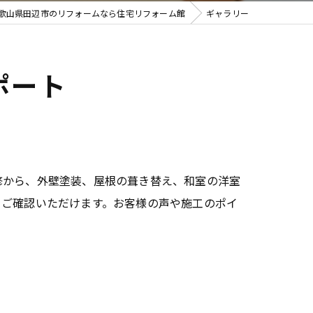
歌山県田辺市のリフォームなら住宅リフォーム館
ギャラリー
ポート
修から、外壁塗装、屋根の葺き替え、和室の洋室
をご確認いただけます。お客様の声や施工のポイ