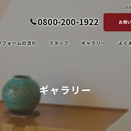
店
0800-200-1922
お問
リフォームの流れ
スタッフ
ギャラリー
よく
ギャラリー