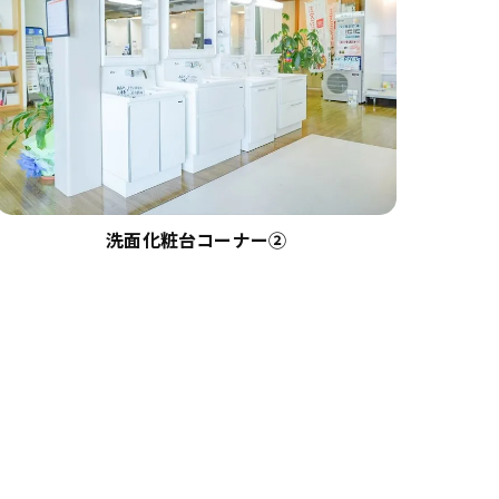
洗面化粧台コーナー②