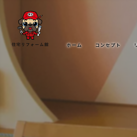
ホーム
コンセプト
サービス