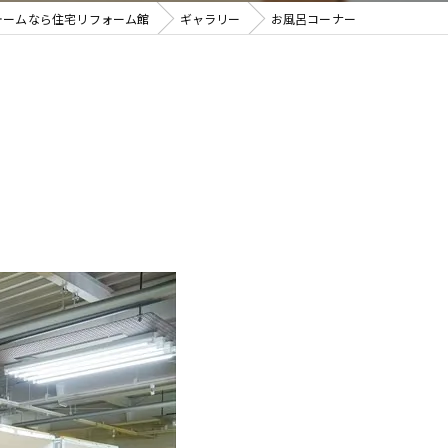
ォームなら住宅リフォーム館
ギャラリー
お風呂コーナー