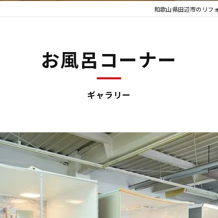
和歌山県田辺市のリフ
お風呂コーナー
ギャラリー