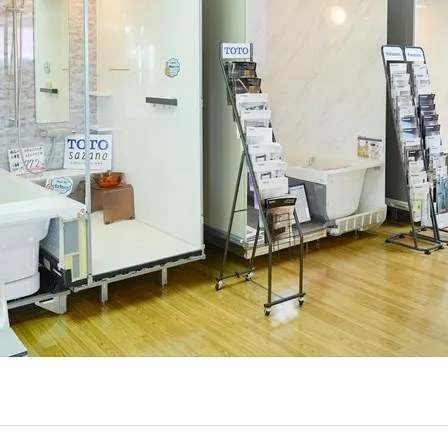
お問い合わせ・ご相談はこちら