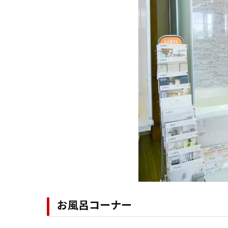
お風呂コーナー