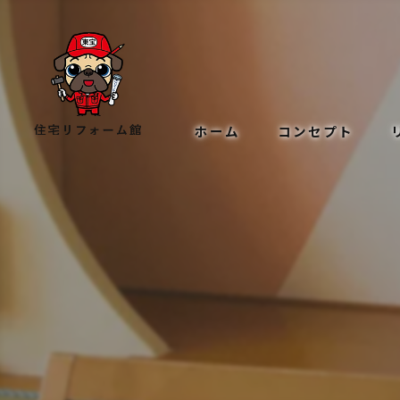
ホーム
コンセプト
サービス