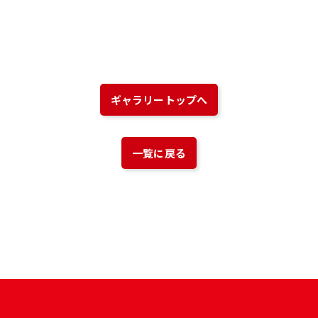
ギャラリートップへ
一覧に戻る