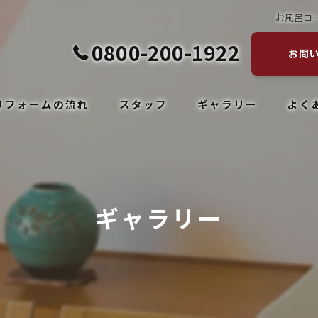
お風呂コー
0800-200-1922
お問
リフォームの流れ
スタッフ
ギャラリー
よく
ギャラリー