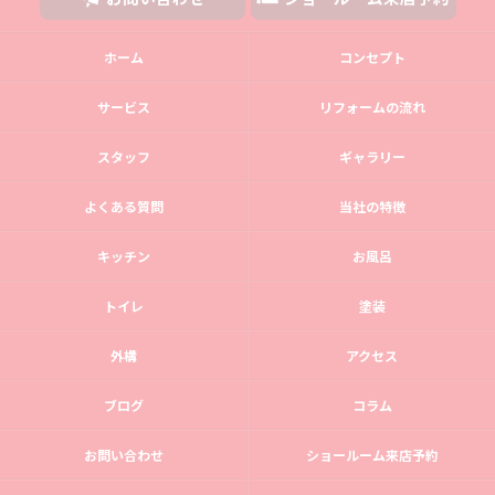
ホーム
コンセプト
サービス
リフォームの流れ
スタッフ
ギャラリー
よくある質問
当社の特徴
キッチン
お風呂
トイレ
塗装
外構
アクセス
ブログ
コラム
お問い合わせ
ショールーム来店予約