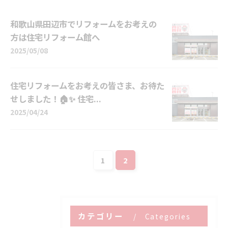
和歌山県田辺市でリフォームをお考えの
方は住宅リフォーム館へ
2025/05/08
住宅リフォームをお考えの皆さま、お待た
せしました！🏠✨ 住宅...
2025/04/24
1
2
カテゴリー
Categories