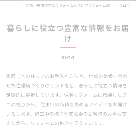
和歌山県田辺市のリフォームなら住宅リフォーム館
ブログ
暮らしに役立つ豊富な情報をお届
け
BLOG
季節ごとの住まいのお手入れ方法や、地域の気候に合わ
せた住環境づくりのヒントなど、暮らしに役立つ情報を
定期的に更新しています。住宅リフォームに精通したプ
ロの視点から、住まいの価値を高めるアイデアをお届け
いたします。施工中の様子や完成後のお客様のお声も交
えながら、リフォームの魅力を伝えています。