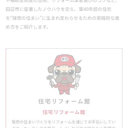
や補助金制度の活用、リフォーム業者選びのコツなど、
田辺市に密着したノウハウを交え、築40年超の住宅
を“理想の住まい”に生まれ変わらせるための実践的な進
め方をご紹介します。
住宅リフォーム館
理想の住まいづくりをリフォームを通じてお手伝いしてい