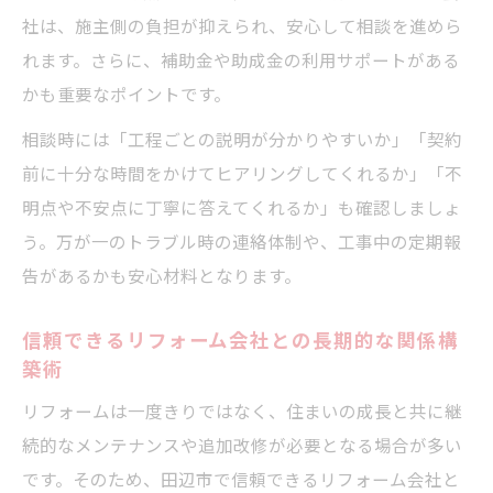
社は、施主側の負担が抑えられ、安心して相談を進めら
れます。さらに、補助金や助成金の利用サポートがある
かも重要なポイントです。
相談時には「工程ごとの説明が分かりやすいか」「契約
前に十分な時間をかけてヒアリングしてくれるか」「不
明点や不安点に丁寧に答えてくれるか」も確認しましょ
う。万が一のトラブル時の連絡体制や、工事中の定期報
告があるかも安心材料となります。
信頼できるリフォーム会社との長期的な関係構
築術
リフォームは一度きりではなく、住まいの成長と共に継
続的なメンテナンスや追加改修が必要となる場合が多い
です。そのため、田辺市で信頼できるリフォーム会社と