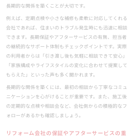
長期的な関係を築くことが大切です。
例えば、定期点検や小さな補修も柔軟に対応してくれる
会社であれば、住まいのトラブル発生時にも迅速に相談
できます。長期保証やアフターサービスの有無、担当者
の継続的なサポート体制もチェックポイントです。実際
の利用者からは「引き渡し後も気軽に相談できて安心」
「家族構成やライフスタイルの変化に合わせて提案して
もらえた」といった声も多く聞かれます。
長期的な関係を築くには、最初の相談から丁寧なコミュ
ニケーションを心がけることが重要です。また、施工後
の定期的な点検や相談会など、会社側からの積極的なフ
ォローがあるかも確認しましょう。
リフォーム会社の保証やアフターサービスの重