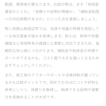
範囲、費用感が異なります。比較の際は、まず「地域密
着型かどうか」「見積りや説明が明確か」「補助金制度
への対応経験があるか」といった点を重視しましょう。
特に和歌山県田辺市では、気候や地盤の特徴を熟知して
いる地元業者が強みを発揮します。例えば、断熱や耐震
補強など地域特有の課題にも柔軟に対応できるため、長
期的な安心感につながります。補助金や助成金の申請サ
ポートができるかも、コスト面で大きな違いとなるため
必ずチェックしてください。
また、施工後のアフターサポートや点検体制が整ってい
るかも比較ポイントです。初めての方は口コミや評判も
参考にしつつ、見積りを取得し、納得できる説明や提案
力を見極めることが大切です。