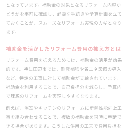
となっています。補助金の対象となるリフォーム内容か
どうかを事前に確認し、必要な手続きや予算計画を立て
ておくことが、スムーズなリフォーム実現のカギとなり
ます。
補助金を活かしたリフォーム費用の抑え方とは
リフォーム費用を抑えるためには、補助金の活用が効果
的です。特に田辺市では、耐震補強や省エネ設備の導入
など、特定の工事に対して補助金が支給されています。
補助金を利用することで、自己負担分を減らし、予算内
で理想のリフォームを実現しやすくなります。
例えば、浴室やキッチンのリフォームに断熱性能向上工
事を組み合わせることで、複数の補助金を同時に申請で
きる場合があります。こうした併用の工夫で費用負担を