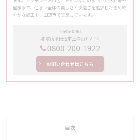
ます。キッチンやお風呂、トイレなどの水回りから外壁や
屋根まで、住まい全体の美しさと快適さを追求したきめ細
やかな施工を、田辺市で実施しています。
〒646-0061
和歌山県田辺市上の山1-2-12
0800-200-1922
お問い合わせはこちら
目次