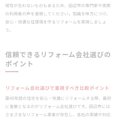
域性が合わないものもあるため、田辺市の専門家や実際
の利用者の声を重視してください。知識を味方につけ、
安心・快適な住環境を守るリフォームを実現しましょ
う。
信頼できるリフォーム会社選びの
ポイント
リフォーム会社選びで重視すべき比較ポイント
築40年超の住宅を安心・快適にリフォームする際、最初
に重要となるのがリフォーム会社選びです。田辺市には
さまざまなリフォーム業者が存在し、各社の実績や対応