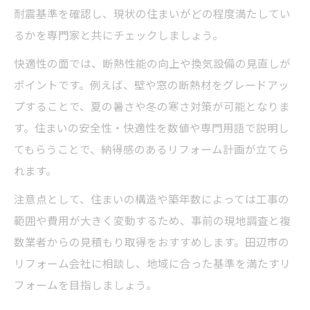
耐震基準を確認し、現状の住まいがどの程度満たしてい
るかを専門家と共にチェックしましょう。
快適性の面では、断熱性能の向上や換気設備の見直しが
ポイントです。例えば、壁や窓の断熱材をグレードアッ
プすることで、夏の暑さや冬の寒さ対策が可能となりま
す。住まいの安全性・快適性を数値や専門用語で説明し
てもらうことで、納得感のあるリフォーム計画が立てら
れます。
注意点として、住まいの構造や築年数によっては工事の
範囲や費用が大きく変動するため、事前の現地調査と複
数業者からの見積もり取得をおすすめします。田辺市の
リフォーム会社に相談し、地域に合った基準を満たすリ
フォームを目指しましょう。