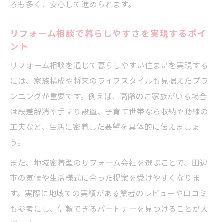
ろも多く、安心して進められます。
リフォーム相談で暮らしやすさを実現するポイ
ント
リフォーム相談を通じて暮らしやすい住まいを実現する
には、家族構成や将来のライフスタイルも見据えたプラ
ンニングが重要です。例えば、高齢のご家族がいる場合
は段差解消や手すり設置、子育て世帯なら収納や動線の
工夫など、生活に密着した要望を具体的に伝えましょ
う。
また、地域密着型のリフォーム会社を選ぶことで、田辺
市の気候や生活様式に合った提案を受けやすくなりま
す。実際に地域での実績がある業者のレビューや口コミ
も参考にし、信頼できるパートナーを見つけることが大