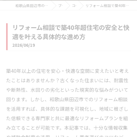
和歌山県田辺市のリフォームなら住宅リフォーム館
ブログ
コラム
リフォーム相談で築40年超住宅の安全と快適を叶える具体的な進め方
リフォーム相談で築40年超住宅の安全と快
適を叶える具体的な進め方
2026/06/19
築40年以上の住宅を安心・快適な空間に変えたいと考え
たことはありませんか？古くなった住まいには、耐震性
や断熱性、水回りの劣化といった現実的な悩みがついて
回ります。しかし、和歌山県田辺市でのリフォーム相談
を活用すれば、具体的な課題を可視化し、地域に根ざし
た信頼できる専門家と共に最適なリフォームプランを組
み立てることが可能です。本記事では、十分な情報収集