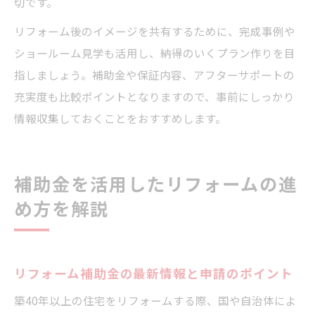
切です。
リフォーム後のイメージを共有するために、完成事例や
ショールーム見学も活用し、納得のいくプラン作りを目
指しましょう。補助金や保証内容、アフターサポートの
充実度も比較ポイントとなりますので、事前にしっかり
情報収集しておくことをおすすめします。
補助金を活用したリフォームの進
め方を解説
リフォーム補助金の最新情報と申請のポイント
築40年以上の住宅をリフォームする際、国や自治体によ