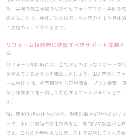
た、実際の施工現場の写真やビフォーアフター事例を確
認することで、会社ごとの技術力や提案力をより具体的
に見極めることができます。
リフォーム相談時に確認すべきサポート体制と
は
リフォーム相談時には、会社がどのようなサポート体制
を整えているかを必ず確認しましょう。田辺市のリフォ
ーム会社では、初回相談から現地調査、プラン提案、見
積り作成までを一貫して対応するケースがほとんどで
す。
特に築40年超の住宅の場合、耐震診断や断熱性能のチェ
ック、水回り設備の劣化診断など、専門的な調査が必要
です。これらを無料または低コストで実施してくれる会