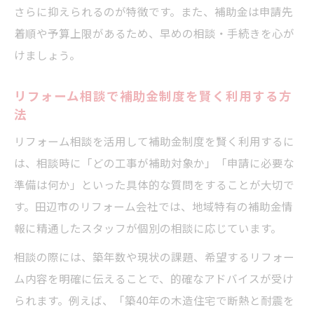
さらに抑えられるのが特徴です。また、補助金は申請先
着順や予算上限があるため、早めの相談・手続きを心が
けましょう。
リフォーム相談で補助金制度を賢く利用する方
法
リフォーム相談を活用して補助金制度を賢く利用するに
は、相談時に「どの工事が補助対象か」「申請に必要な
準備は何か」といった具体的な質問をすることが大切で
す。田辺市のリフォーム会社では、地域特有の補助金情
報に精通したスタッフが個別の相談に応じています。
相談の際には、築年数や現状の課題、希望するリフォー
ム内容を明確に伝えることで、的確なアドバイスが受け
られます。例えば、「築40年の木造住宅で断熱と耐震を