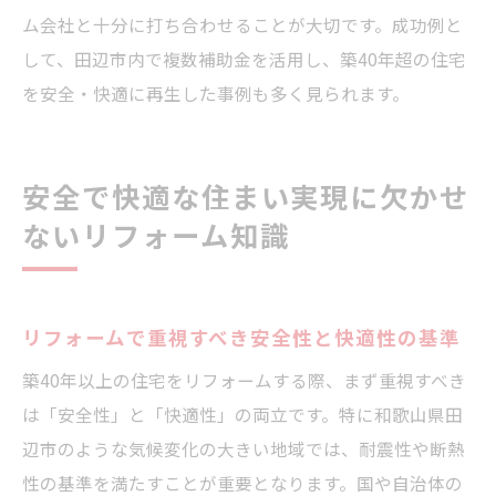
ム会社と十分に打ち合わせることが大切です。成功例と
して、田辺市内で複数補助金を活用し、築40年超の住宅
を安全・快適に再生した事例も多く見られます。
安全で快適な住まい実現に欠かせ
ないリフォーム知識
リフォームで重視すべき安全性と快適性の基準
築40年以上の住宅をリフォームする際、まず重視すべき
は「安全性」と「快適性」の両立です。特に和歌山県田
辺市のような気候変化の大きい地域では、耐震性や断熱
性の基準を満たすことが重要となります。国や自治体の