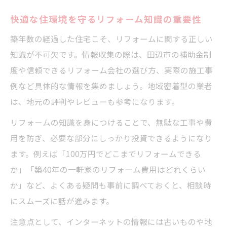
快適な住環境を守るリフォーム知識の重要性
築年数の経過した住宅こそ、リフォームに関する正しい
知識が不可欠です。情報収集の際は、田辺市の補助金制
度や信頼できるリフォーム会社の選び方、実際の施工事
例など具体的な情報を集めましょう。地域密着型の業者
は、地元の評判やレビューも参考になります。
リフォームの知識を身につけることで、無駄な工事や費
用を防ぎ、必要な部分にしっかり投資できるようになり
ます。例えば「100万円でどこまでリフォームできる
か」「築40年の一軒家のリフォーム費用はどれくらい
か」など、よくある疑問も事前に調べておくと、相談時
にスムーズに話が進みます。
注意点として、インターネットの情報には古いものや地