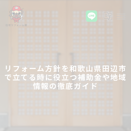
リフォーム方針を和歌山県田辺市
で立てる時に役立つ補助金や地域
情報の徹底ガイド