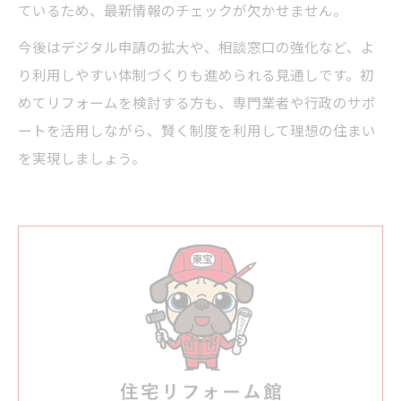
ているため、最新情報のチェックが欠かせません。
今後はデジタル申請の拡大や、相談窓口の強化など、よ
り利用しやすい体制づくりも進められる見通しです。初
めてリフォームを検討する方も、専門業者や行政のサポ
ートを活用しながら、賢く制度を利用して理想の住まい
を実現しましょう。