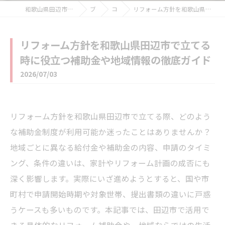
和歌山県田辺市のリフォームなら住宅リフォーム館
ブログ
コラム
リフォーム方針を和歌山県田辺市で立てる時に役立つ補助金や地域情報の徹底ガイド
リフォーム方針を和歌山県田辺市で立てる
時に役立つ補助金や地域情報の徹底ガイド
2026/07/03
リフォーム方針を和歌山県田辺市で立てる際、どのよう
な補助金制度が利用可能か迷ったことはありませんか？
地域ごとに異なる給付金や補助金の内容、申請のタイミ
ング、条件の違いは、家計やリフォーム計画の成否にも
深く影響します。実際にいざ進めようとすると、国や市
町村で申請開始時期や対象世帯、提出書類の違いに戸惑
うケースも多いものです。本記事では、田辺市で活用で