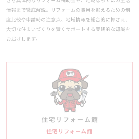
きる具体的なリフォーム補助金や、地域ならではの生活
情報まで徹底解説。リフォームの費用を抑えるための制
度比較や申請時の注意点、地域情報を総合的に押さえ、
大切な住まいづくりを賢くサポートする実践的な知識を
お届けします。
住宅リフォーム館