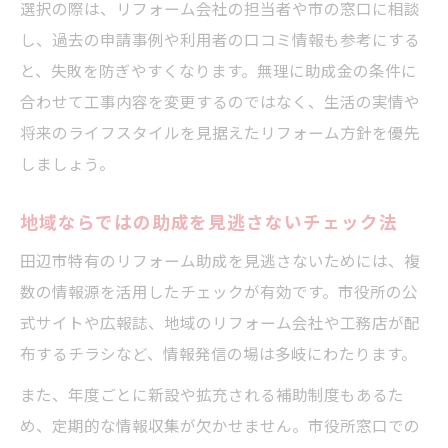
選択の際は、リフォーム会社の担当者や市の窓口に相談
し、過去の申請事例や利用者の口コミ情報も参考にする
と、失敗を防ぎやすくなります。無理に助成金の条件に
合わせて工事内容を変更するのではなく、生活の実情や
将来のライフスタイルを見据えたリフォーム方針を優先
しましょう。
地域ならではの助成を見逃さないチェック法
田辺市特有のリフォーム助成を見逃さないためには、複
数の情報源を活用したチェックが有効です。市役所の公
式サイトや広報誌、地域のリフォーム会社や工務店が配
布するチラシなど、情報発信の場は多岐にわたります。
また、年度ごとに新設や拡充される補助制度もあるた
め、定期的な情報収集が欠かせません。市役所窓口での