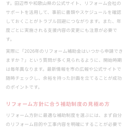
す。田辺市や和歌山県の公式サイト、リフォーム会社の
サポートを活用して、事前に書類やスケジュールを確認
しておくことがトラブル回避につながります。また、年
度ごとに実施される支援内容の変更にも注意が必要で
す。
実際に「2026年のリフォーム補助金はいつから申請でき
ますか？」という質問が多く見られるように、開始時期
は毎年異なります。最新情報を市の広報や公式サイトで
随時チェックし、余裕を持った計画を立てることが成功
のポイントです。
リフォーム方針に合う補助制度の見極め方
リフォーム方針に最適な補助制度を選ぶには、まず自分
のリフォーム目的や工事内容を明確にすることが必要で