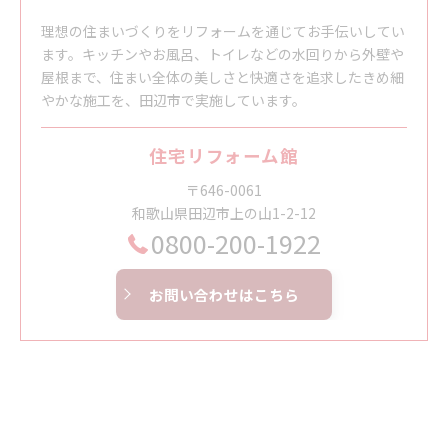
理想の住まいづくりをリフォームを通じてお手伝いしてい
ます。キッチンやお風呂、トイレなどの水回りから外壁や
屋根まで、住まい全体の美しさと快適さを追求したきめ細
やかな施工を、田辺市で実施しています。
住宅リフォーム館
〒646-0061
和歌山県田辺市上の山1-2-12
0800-200-1922
お問い合わせはこちら