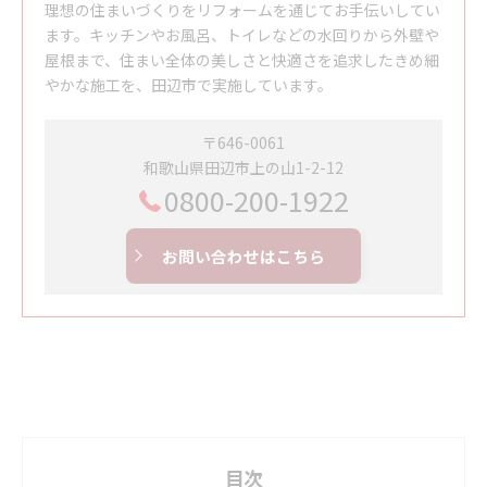
理想の住まいづくりをリフォームを通じてお手伝いしてい
ます。キッチンやお風呂、トイレなどの水回りから外壁や
屋根まで、住まい全体の美しさと快適さを追求したきめ細
やかな施工を、田辺市で実施しています。
〒646-0061
和歌山県田辺市上の山1-2-12
0800-200-1922
お問い合わせはこちら
目次