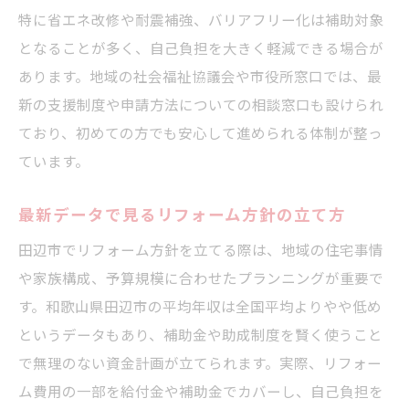
特に省エネ改修や耐震補強、バリアフリー化は補助対象
となることが多く、自己負担を大きく軽減できる場合が
あります。地域の社会福祉協議会や市役所窓口では、最
新の支援制度や申請方法についての相談窓口も設けられ
ており、初めての方でも安心して進められる体制が整っ
ています。
最新データで見るリフォーム方針の立て方
田辺市でリフォーム方針を立てる際は、地域の住宅事情
や家族構成、予算規模に合わせたプランニングが重要で
す。和歌山県田辺市の平均年収は全国平均よりやや低め
というデータもあり、補助金や助成制度を賢く使うこと
で無理のない資金計画が立てられます。実際、リフォー
ム費用の一部を給付金や補助金でカバーし、自己負担を