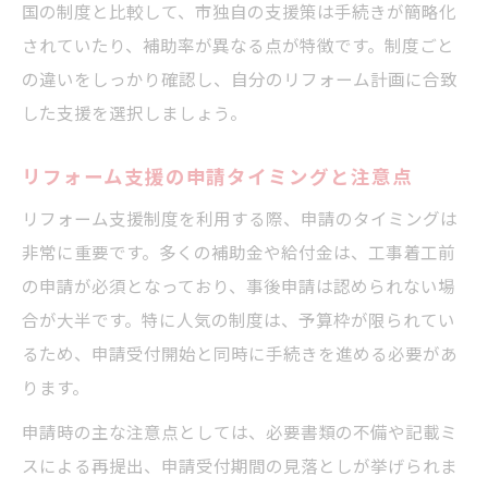
国の制度と比較して、市独自の支援策は手続きが簡略化
されていたり、補助率が異なる点が特徴です。制度ごと
の違いをしっかり確認し、自分のリフォーム計画に合致
した支援を選択しましょう。
リフォーム支援の申請タイミングと注意点
リフォーム支援制度を利用する際、申請のタイミングは
非常に重要です。多くの補助金や給付金は、工事着工前
の申請が必須となっており、事後申請は認められない場
合が大半です。特に人気の制度は、予算枠が限られてい
るため、申請受付開始と同時に手続きを進める必要があ
ります。
申請時の主な注意点としては、必要書類の不備や記載ミ
スによる再提出、申請受付期間の見落としが挙げられま