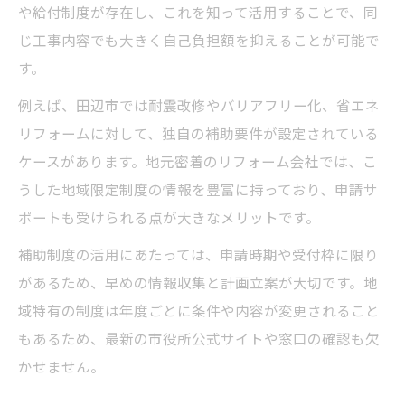
や給付制度が存在し、これを知って活用することで、同
じ工事内容でも大きく自己負担額を抑えることが可能で
す。
例えば、田辺市では耐震改修やバリアフリー化、省エネ
リフォームに対して、独自の補助要件が設定されている
ケースがあります。地元密着のリフォーム会社では、こ
うした地域限定制度の情報を豊富に持っており、申請サ
ポートも受けられる点が大きなメリットです。
補助制度の活用にあたっては、申請時期や受付枠に限り
があるため、早めの情報収集と計画立案が大切です。地
域特有の制度は年度ごとに条件や内容が変更されること
もあるため、最新の市役所公式サイトや窓口の確認も欠
かせません。