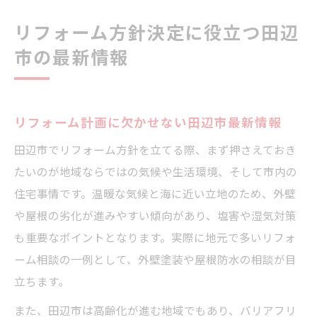
リフォーム方針決定に役立つ田辺
市の最新情報
リフォーム計画に欠かせない田辺市最新情報
田辺市でリフォーム方針を立てる際、まず押さえておき
たいのが地域ならではの気候や生活環境、そして市内の
住宅事情です。温暖な気候と海に近い立地のため、外壁
や屋根の劣化が進みやすい傾向があり、塩害や湿気対策
も重要なポイントとなります。実際に地元で多いリフォ
ーム相談の一例として、外壁塗装や屋根防水の相談が目
立ちます。
また、田辺市は高齢化が進む地域でもあり、バリアフリ