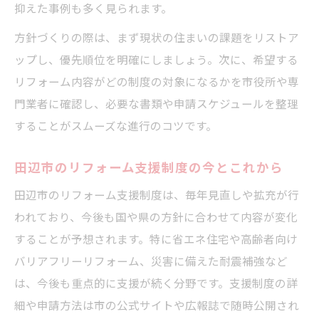
抑えた事例も多く見られます。
方針づくりの際は、まず現状の住まいの課題をリストア
ップし、優先順位を明確にしましょう。次に、希望する
リフォーム内容がどの制度の対象になるかを市役所や専
門業者に確認し、必要な書類や申請スケジュールを整理
することがスムーズな進行のコツです。
田辺市のリフォーム支援制度の今とこれから
田辺市のリフォーム支援制度は、毎年見直しや拡充が行
われており、今後も国や県の方針に合わせて内容が変化
することが予想されます。特に省エネ住宅や高齢者向け
バリアフリーリフォーム、災害に備えた耐震補強など
は、今後も重点的に支援が続く分野です。支援制度の詳
細や申請方法は市の公式サイトや広報誌で随時公開され