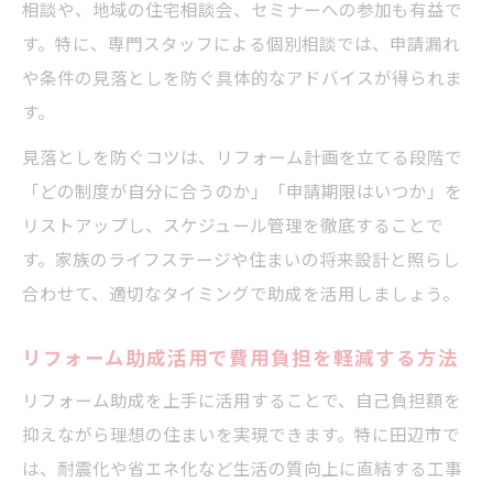
相談や、地域の住宅相談会、セミナーへの参加も有益で
す。特に、専門スタッフによる個別相談では、申請漏れ
や条件の見落としを防ぐ具体的なアドバイスが得られま
す。
見落としを防ぐコツは、リフォーム計画を立てる段階で
「どの制度が自分に合うのか」「申請期限はいつか」を
リストアップし、スケジュール管理を徹底することで
す。家族のライフステージや住まいの将来設計と照らし
合わせて、適切なタイミングで助成を活用しましょう。
リフォーム助成活用で費用負担を軽減する方法
リフォーム助成を上手に活用することで、自己負担額を
抑えながら理想の住まいを実現できます。特に田辺市で
は、耐震化や省エネ化など生活の質向上に直結する工事