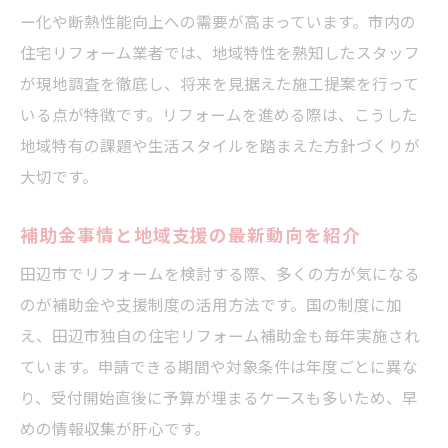
ー化や断熱性能向上への需要が高まっています。市内の
住宅リフォーム業者では、地域特性を熟知したスタッフ
が現地調査を徹底し、将来を見据えた施工提案を行って
いる点が特徴です。リフォームを進める際は、こうした
地域特有の課題や生活スタイルを踏まえた方針づくりが
大切です。
補助金事情と地域支援の最新動向を紹介
田辺市でリフォームを検討する際、多くの方が気になる
のが補助金や支援制度の活用方法です。国の制度に加
え、田辺市独自の住宅リフォーム補助金も毎年実施され
ています。申請できる期間や対象条件は年度ごとに異な
り、受付開始直後に予算が埋まるケースも多いため、早
めの情報収集が肝心です。