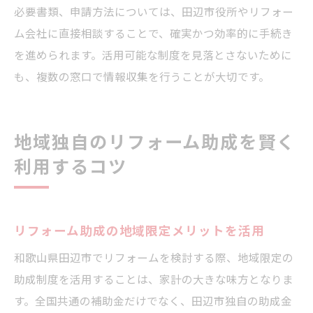
必要書類、申請方法については、田辺市役所やリフォー
ム会社に直接相談することで、確実かつ効率的に手続き
を進められます。活用可能な制度を見落とさないために
も、複数の窓口で情報収集を行うことが大切です。
地域独自のリフォーム助成を賢く
利用するコツ
リフォーム助成の地域限定メリットを活用
和歌山県田辺市でリフォームを検討する際、地域限定の
助成制度を活用することは、家計の大きな味方となりま
す。全国共通の補助金だけでなく、田辺市独自の助成金