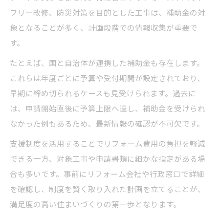
フリー改修、防災対策を目的とした工事は、補助金の対
象となることが多く、計画段階での情報収集が重要で
す。
たとえば、国と自治体が連携した補助金も存在します。
これらは年度ごとに予算や受付期間が設定されており、
早期に締め切られるケースも見受けられます。過去に
は、申請開始直後に予算上限へ達し、補助金を受けられ
なかった例もあるため、最新情報の確認が不可欠です。
支援制度を活用することでリフォーム費用の負担を軽減
できる一方、対象工事や申請書類に細かな指定がある場
合も多いです。事前にリフォーム会社や行政窓口で詳細
を確認し、制度を賢く取り入れた計画を立てることが、
満足度の高い住まいづくりの第一歩となります。