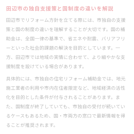
田辺市の独自支援策と国制度の違いを解説
田辺市でリフォーム方針を立てる際には、市独自の支援
策と国の制度の違いを理解することが大切です。国の補
助金は、全国一律の基準で、省エネや耐震、バリアフリ
ーといった社会的課題の解決を目的としています。一
方、田辺市では地域の実情に合わせて、より細やかな支
援制度を設けている場合があります。
具体的には、市独自の住宅リフォーム補助金では、地元
施工業者の利用や市内在住者限定など、地域経済の活性
化を目的とした条件が付与されることがあります。ま
た、国制度が終了していても、市独自の受付が続いてい
るケースもあるため、国・市両方の窓口で最新情報を得
ることが推奨されます。