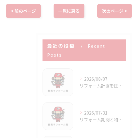
< 前のページ
一覧に戻る
次のページ >
最近の投稿
Recent
Posts
2026/08/07
リフォーム計画を田辺市で成功させる補助金活用と賢い進め方ガイド
2026/07/31
リフォーム期間と和歌山県田辺市で賢く進める工事スケジュールの考え方