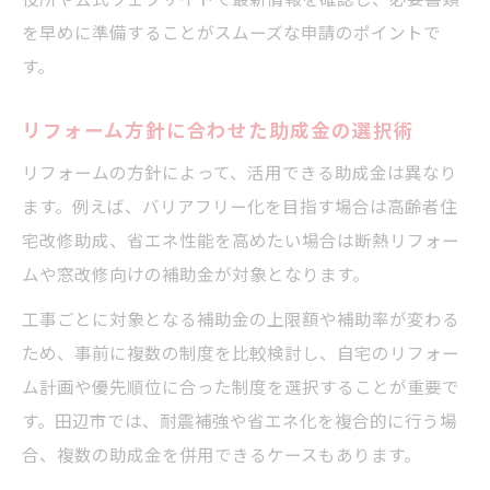
を早めに準備することがスムーズな申請のポイントで
す。
リフォーム方針に合わせた助成金の選択術
リフォームの方針によって、活用できる助成金は異なり
ます。例えば、バリアフリー化を目指す場合は高齢者住
宅改修助成、省エネ性能を高めたい場合は断熱リフォー
ムや窓改修向けの補助金が対象となります。
工事ごとに対象となる補助金の上限額や補助率が変わる
ため、事前に複数の制度を比較検討し、自宅のリフォー
ム計画や優先順位に合った制度を選択することが重要で
す。田辺市では、耐震補強や省エネ化を複合的に行う場
合、複数の助成金を併用できるケースもあります。