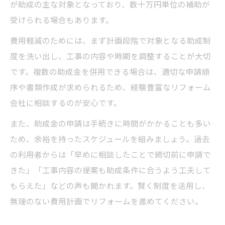
が助成の主な対象となっており、数十万円単位の補助が
受けられる場合もあります。
費用軽減のためには、まず計画段階で対象となる助成制
度を洗い出し、工事の内容や時期を調整することが大切
です。複数の助成金を併用できる場合は、適切な申請順
序や書類作成が求められるため、経験豊富なリフォーム
会社に相談するのが安心です。
また、助成金の申請は手続きに時間がかかることも多い
ため、余裕を持ったスケジュールを組みましょう。過去
の利用者からは「早めに相談したことで締切前に申請で
きた」「工事内容の提案も助成条件に合うよう工夫して
もらえた」などの声も聞かれます。賢く制度を活用し、
無理のない費用計画でリフォームを進めてください。