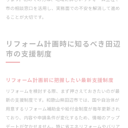
市の相談窓口を活用し、実務面での不安を解消して進め
ることが大切です。
リフォーム計画時に知るべき田辺
市の支援制度
リフォーム計画前に把握したい最新支援制度
リフォームを検討する際、まず押さえておきたいのが最
新の支援制度です。和歌山県田辺市では、国や自治体が
用意するリフォーム補助金や給付金制度が毎年更新され
ており、内容や申請条件が変化するため、情報のアップ
デートが欠かせません。特に省エネリフォームやバリア